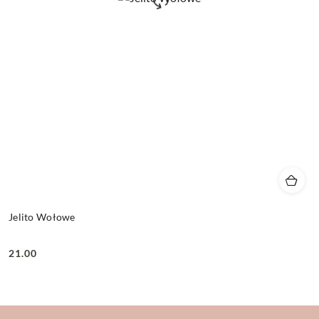
Jelito Wołowe
21.00
Cena: