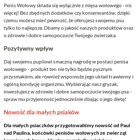
Penis Wołowy składa się wyłącznie z mięsa wołowego - nic
więcej! Bez zbędnych dodatków czy konserwantów, dzięki
czemu możesz mieć pewność, że oferujesz swojemu psu
tylko to najlepsze. Dbamy o jakość naszych produktów oraz
o zdrowie i dobre samopoczucie Twojego zwierzaka.
Pozytywny wpływ
Daj swojemu pupilowi smaczną nagrodę w postaci penisa
wołowego - produkt ten nie tylko będzie pysznym
przysmakiem, ale również wspomoże jego układ trawienny i
ogólną kondycję organizmu. Wybierając nasz gryzak,
inwestujesz w zdrowie i dobre samopoczucie swojego psa -
spraw mu przyjemność jednocześnie dbając o jego dietę!
Nowość dla małych psiaków
Dla małych psiaczków przygotowaliśmy nowość od Paul
nad Paulina, końcówki penisów wołowych ze zwierząt