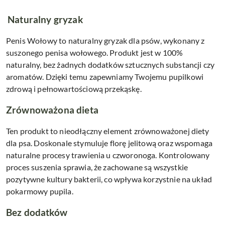
Naturalny gryzak
Penis Wołowy to naturalny gryzak dla psów, wykonany z
suszonego penisa wołowego. Produkt jest w 100%
naturalny, bez żadnych dodatków sztucznych substancji czy
aromatów. Dzięki temu zapewniamy Twojemu pupilkowi
zdrową i pełnowartościową przekąskę.
Zrównoważona dieta
Ten produkt to nieodłączny element zrównoważonej diety
dla psa. Doskonale stymuluje florę jelitową oraz wspomaga
naturalne procesy trawienia u czworonoga. Kontrolowany
proces suszenia sprawia, że zachowane są wszystkie
pozytywne kultury bakterii, co wpływa korzystnie na układ
pokarmowy pupila.
Bez dodatków