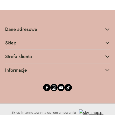
Dane adresowe
Sklep
Strefa klienta
Informacje
Sklep internetowy na oprogramowaniu