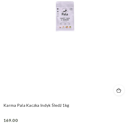
Karma Pala Kaczka Indyk Śledź 1kg
169.00
Cena: