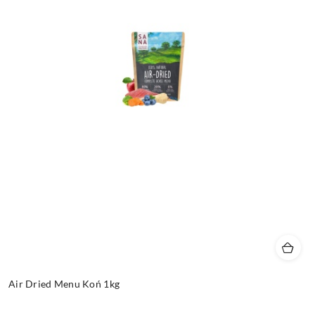
Air Dried Menu Koń 1kg