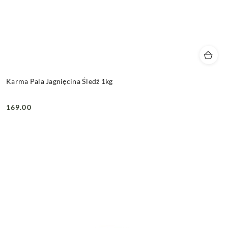
Karma Pala Jagnięcina Śledź 1kg
169.00
Cena: