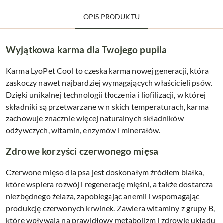
OPIS PRODUKTU
Wyjątkowa karma dla Twojego pupila
Karma LyoPet Cool to czeska karma nowej generacji, która
zaskoczy nawet najbardziej wymagających właścicieli psów.
Dzięki unikalnej technologii tłoczenia i liofilizacji
, w której
składniki są przetwarzane w niskich temperaturach, karma
zachowuje znacznie więcej naturalnych składników
odżywczych, witamin, enzymów i minerałów.
Zdrowe korzyści czerwonego mięsa
Czerwone mięso dla psa jest doskonałym źródłem białka,
które wspiera rozwój i regenerację mięśni, a także dostarcza
niezbędnego żelaza, zapobiegając anemii i wspomagając
produkcję czerwonych krwinek. Zawiera witaminy z grupy B,
które wpływają na prawidłowy metabolizm i zdrowie układu