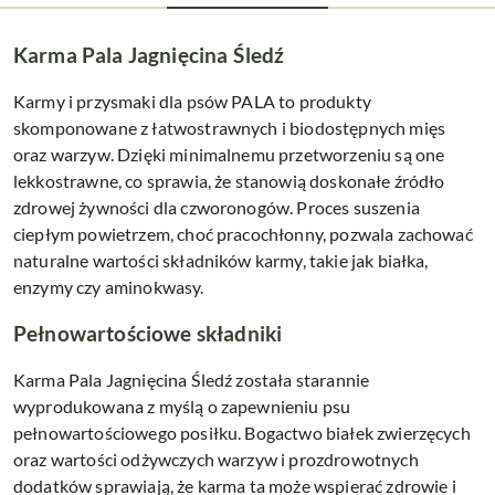
Karma Pala Jagnięcina Śledź
Karmy i przysmaki dla psów PALA to produkty
skomponowane z łatwostrawnych i biodostępnych mięs
oraz warzyw. Dzięki minimalnemu przetworzeniu są one
lekkostrawne, co sprawia, że stanowią doskonałe źródło
zdrowej żywności dla czworonogów. Proces suszenia
ciepłym powietrzem, choć pracochłonny, pozwala zachować
naturalne wartości składników karmy, takie jak białka,
enzymy czy aminokwasy.
Pełnowartościowe składniki
Karma Pala Jagnięcina Śledź została starannie
wyprodukowana z myślą o zapewnieniu psu
pełnowartościowego posiłku. Bogactwo białek zwierzęcych
oraz wartości odżywczych warzyw i prozdrowotnych
dodatków sprawiają, że karma ta może wspierać zdrowie i