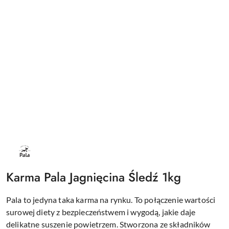
LOGO
PALA
CZARNE
Karma Pala Jagnięcina Śledź 1kg
Pala to jedyna taka karma na rynku. To połączenie wartości
surowej diety z bezpieczeństwem i wygodą, jakie daje
delikatne suszenie powietrzem. Stworzona ze składników