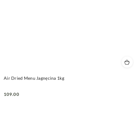
Air Dried Menu Jagnęcina 1kg
109.00
Cena: