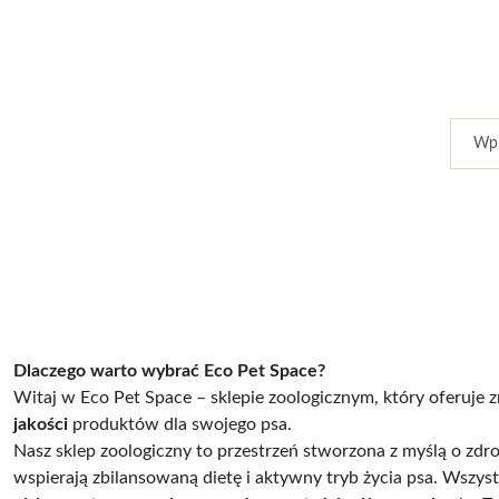
Dlaczego warto wybrać Eco Pet Space?
Witaj w Eco Pet Space – sklepie zoologicznym, który oferuje zn
jakości
produktów dla swojego psa.
Nasz sklep zoologiczny to przestrzeń stworzona z myślą o zdro
wspierają zbilansowaną dietę i aktywny tryb życia psa. Wszyst