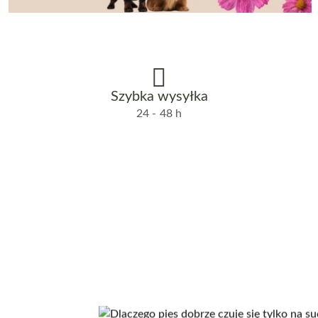
Szybka wysyłka
24 - 48 h