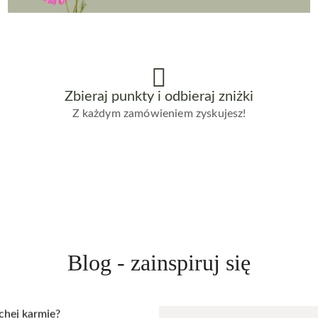
Zbieraj punkty i odbieraj zniżki
Z każdym zamówieniem zyskujesz!
Blog - zainspiruj się