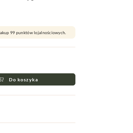
 zakup 99 punktów lojalnościowych.
Do koszyka