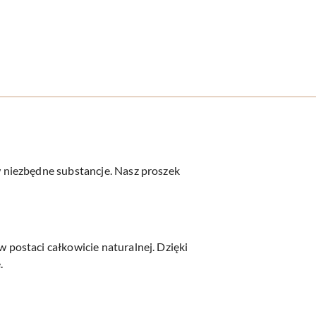
 niezbędne substancje. Nasz proszek
postaci całkowicie naturalnej. Dzięki
.