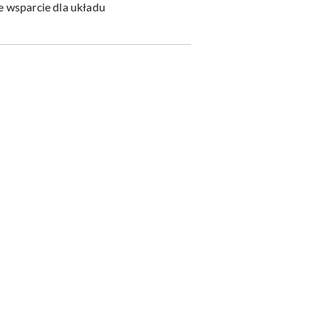
łe wsparcie dla układu