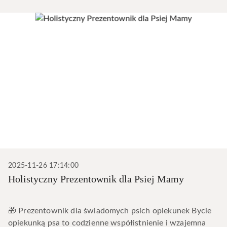
2025-11-26 17:14:00
Holistyczny Prezentownik dla Psiej Mamy
🎁 Prezentownik dla świadomych psich opiekunek Bycie
opiekunką psa to codzienne współistnienie i wzajemna