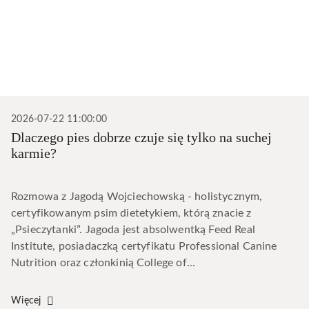
2026-07-22 11:00:00
Dlaczego pies dobrze czuje się tylko na suchej
karmie?
Rozmowa z Jagodą Wojciechowską - holistycznym,
certyfikowanym psim dietetykiem, którą znacie z
„Psieczytanki”. Jagoda jest absolwentką Feed Real
Institute, posiadaczką certyfikatu Professional Canine
Nutrition oraz członkinią College of...
Więcej