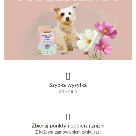
Szybka wysyłka
24 - 48 h
Zbieraj punkty i odbieraj zniżki
Z każdym zamówieniem zyskujesz!