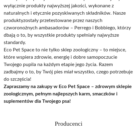
wyłącznie produkty najwyższej jakości, wykonane z
naturalnych i etycznie pozyskiwanych składników. Nasze
produktyzostały przetestowane przez naszych
czworonożnych ambasadorów – Perrego i Bobbiego, którzy
dbają o to, by wszystkie produkty spełniały najwyższe
standardy.
Eco Pet Space to nie tylko sklep zoologiczny – to miejsce,
które wspiera zdrowie, energię i dobre samopoczucie
Twojego pupila na każdym etapie jego życia. Razem
zadbajmy o to, by Twój pies miał wszystko, czego potrzebuje
do szczęścia!
Zapraszamy na zakupy w Eco Pet Space – zdrowym sklepie
zoologicznym, pełnym najlepszych karm, smaczków i
suplementów dla Twojego psa!
Producenci
Pomiń karuzelę producentów