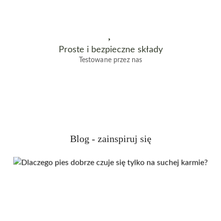
Proste i bezpieczne składy
Testowane przez nas
Blog - zainspiruj się