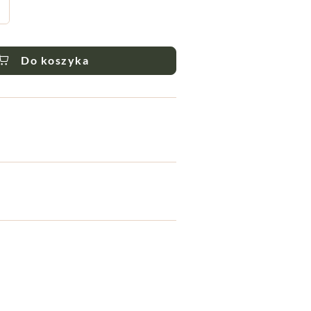
Do koszyka