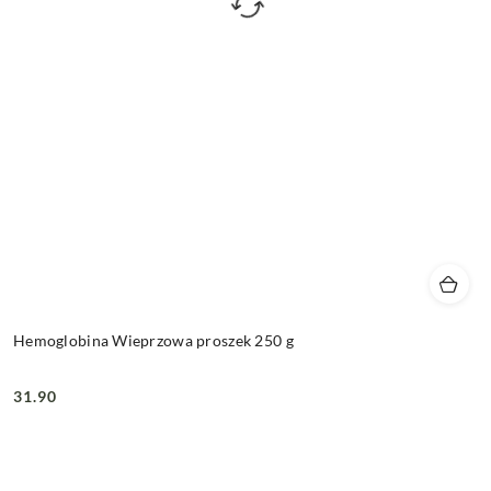
Hemoglobina Wieprzowa proszek 250 g
31.90
Cena: