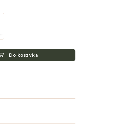
Do koszyka